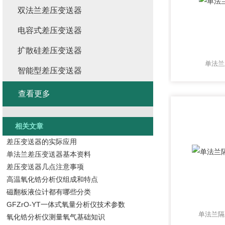
双法兰差压变送器
电容式差压变送器
扩散硅差压变送器
单法兰
智能型差压变送器
查看更多
相关文章
差压变送器的实际应用
单法兰差压变送器基本资料
差压变送器几点注意事项
高温氧化锆分析仪组成和特点
磁翻板液位计都有哪些分类
GFZrO-YT一体式氧量分析仪技术参数
单法兰隔
氧化锆分析仪测量氧气基础知识