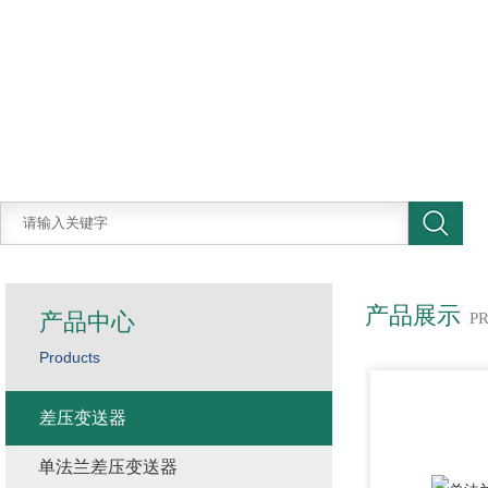
产品展示
产品中心
P
Products
差压变送器
单法兰差压变送器