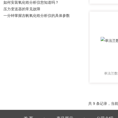
如何安装氧化锆分析仪您知道吗？
压力变送器的常见故障
一分钟掌握吉帆氧化锆分析仪的具体参数
单法兰数
共 9 条记录，当前