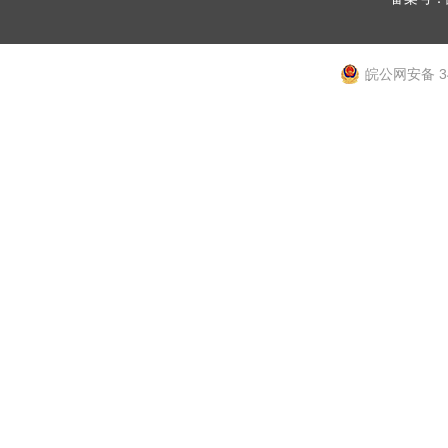
皖公网安备 34