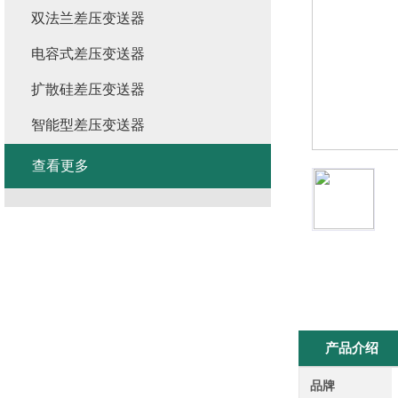
双法兰差压变送器
电容式差压变送器
扩散硅差压变送器
智能型差压变送器
查看更多
产品介绍
品牌