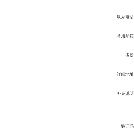
联系电话
常用邮箱
省份
详细地址
补充说明
验证码