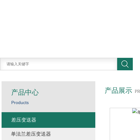
产品展示
产品中心
P
Products
差压变送器
单法兰差压变送器