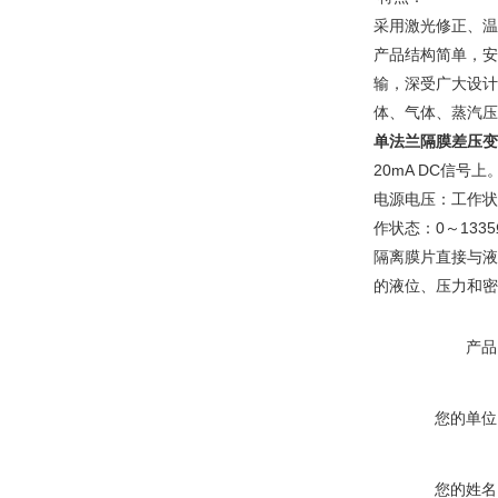
采用激光修正、温
产品结构简单，安
输，深受广大设计
体、气体、蒸汽压
单法兰隔膜差压变
20mA DC信号上
电源电压：工作状态：
作状态：0～133
隔离膜片直接与液
的液位、压力和密
产品
您的单位
您的姓名