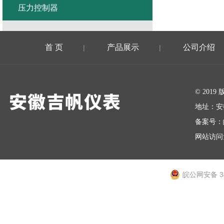
压力控制器
首 页
产品展示
公司介绍
|
|
在线留言
© 20
地址：安
备案号：
网站访问量
皖公网安备 34