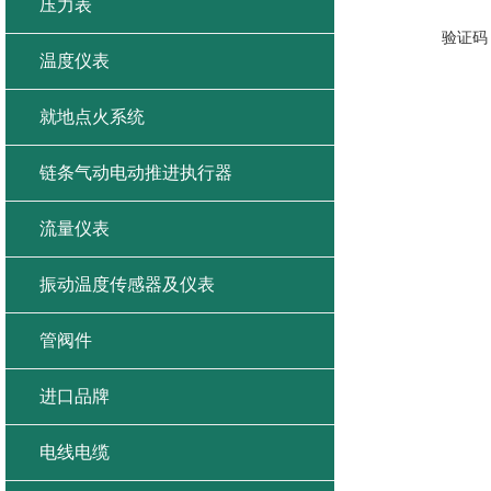
压力表
验证码
温度仪表
就地点火系统
链条气动电动推进执行器
流量仪表
振动温度传感器及仪表
管阀件
进口品牌
电线电缆