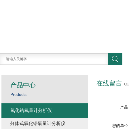
在线留言
产品中心
O
Products
产品
氧化锆氧量计分析仪
分体式氧化锆氧量计分析仪
您的单位