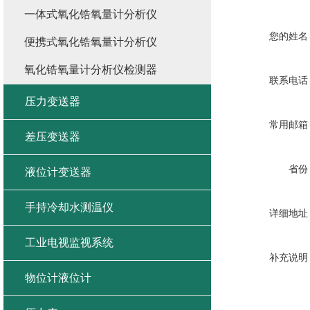
一体式氧化锆氧量计分析仪
您的姓名
便携式氧化锆氧量计分析仪
氧化锆氧量计分析仪检测器
联系电话
压力变送器
常用邮箱
差压变送器
省份
液位计变送器
手持冷却水测温仪
详细地址
工业电视监视系统
补充说明
物位计液位计