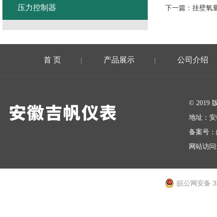
压力控制器
下一篇：
挂壁氧
首 页
产品展示
公司介绍
|
|
在线留言
© 20
地址：安
备案号：
网站访问量
皖公网安备 34