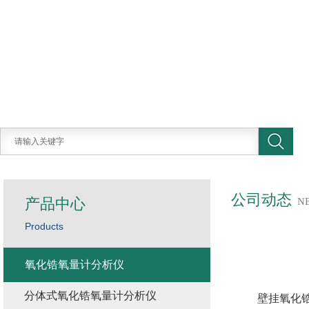
公司动态
产品中心
N
Products
氧化锆氧量计分析仪
分体式氧化锆氧量计分析仪
壁挂氧化锆分