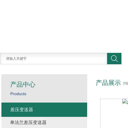
产品展示
产品中心
P
Products
差压变送器
单法兰差压变送器