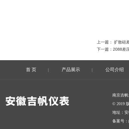
上一篇：
扩散硅
下一篇：
2088
首 页
产品展示
公司介绍
|
|
在线留言
南京吉帆
© 20
地址：安
备案号：