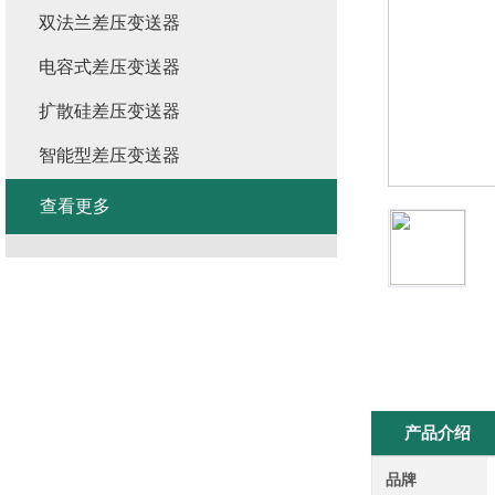
双法兰差压变送器
电容式差压变送器
扩散硅差压变送器
智能型差压变送器
查看更多
产品介绍
品牌