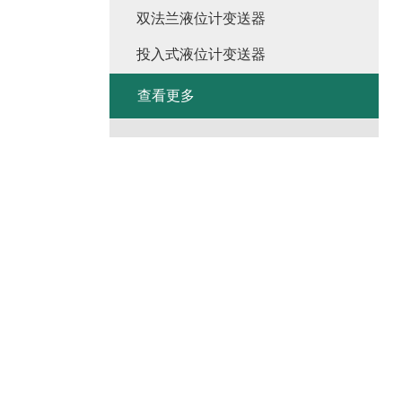
双法兰液位计变送器
投入式液位计变送器
查看更多