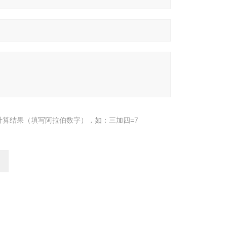
计算结果（填写阿拉伯数字），如：三加四=7