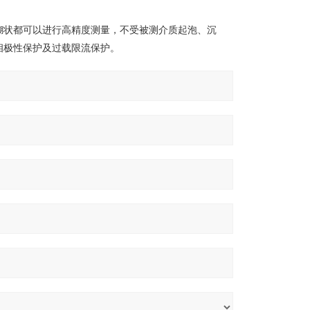
糊状都可以进行高精度测量，不受被测介质起泡、沉
相极性保护及过载限流保护。