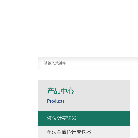
产品中心
Products
液位计变送器
单法兰液位计变送器