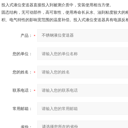
投入式液位变送器直接投入到被测介质中，安装使用相当方便。
固态结构，无可动部件，高可靠性，使用寿命长从水、油到粘度较大的
积、电气特性的影响宽范围的温度补偿。投入式液位变送器具有电源反
产品：
您的单位：
您的姓名：
联系电话：
常用邮箱：
省份：