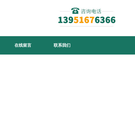
在线留言
联系我们