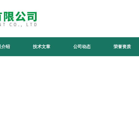
司介绍
技术文章
公司动态
荣誉资质