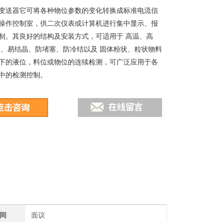
变送器它可将各种物位参数的变化转换成标准电流信
操作控制室，供二次仪表或计算机进行集中显示、报
制。其良好的结构及安装方式，可适用于 高温、高
蚀、易结晶、防堵塞、防冷结以及 固体粉状、粒状物料
下的液位，料位或物位的连续检测，可广泛应用于各
中的检测控制。
间
面议