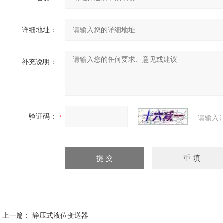
详细地址：
补充说明：
验证码：
请输入
上一篇：
静压式液位变送器