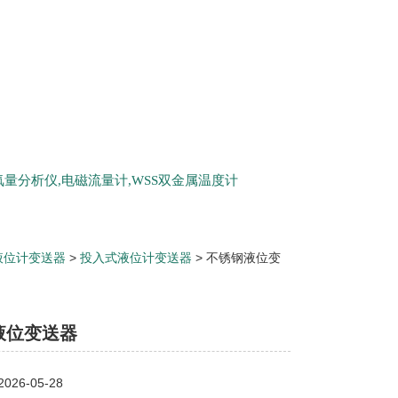
量分析仪,电磁流量计,WSS双金属温度计
液位计变送器
>
投入式液位计变送器
> 不锈钢液位变
液位变送器
26-05-28