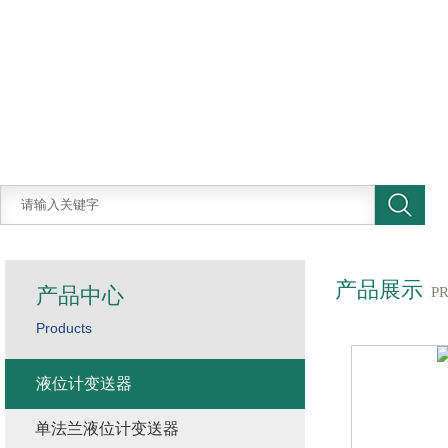
产品展示
产品中心
P
Products
液位计变送器
单法兰液位计变送器