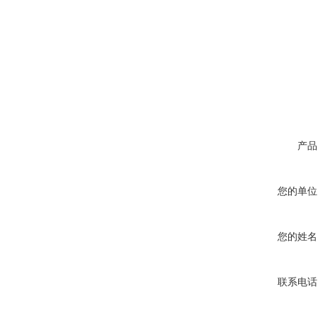
产品
您的单位
您的姓名
联系电话