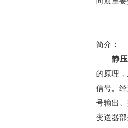
向质量要
简介：
静压
的原理，
信号。经
号输出。
变送器部