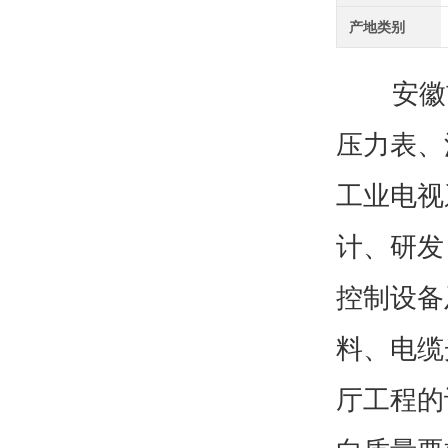
产地类别
安徽吉
压力表、
工业电视
计、研发
控制设备
料、电缆
厅工程的