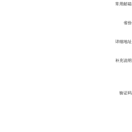
常用邮箱
省份
详细地址
补充说明
验证码