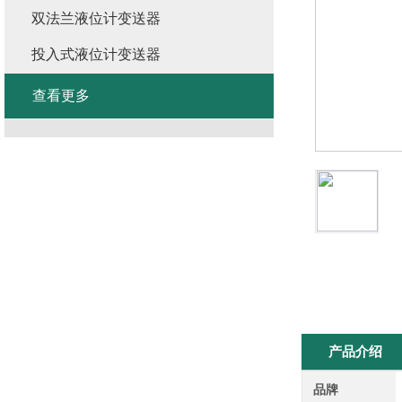
双法兰液位计变送器
投入式液位计变送器
查看更多
产品介绍
品牌