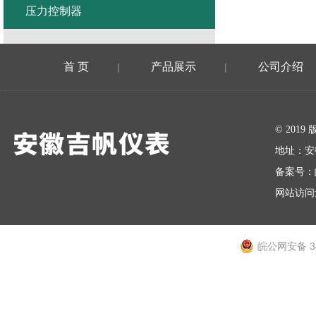
压力控制器
首 页
产品展示
公司介绍
|
|
在线留言
© 20
地址：安
备案号：
网站访问量
皖公网安备 34