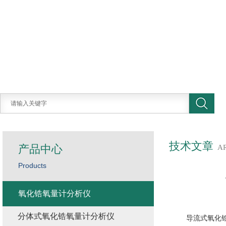
技术文章
产品中心
A
Products
氧化锆氧量计分析仪
分体式氧化锆氧量计分析仪
导流式氧化锆分