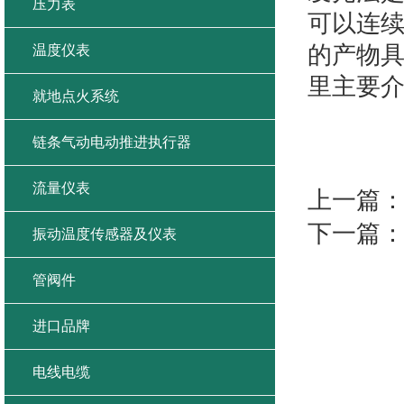
压力表
可以连
的产物
温度仪表
里主要
就地点火系统
链条气动电动推进执行器
流量仪表
上一篇
下一篇
振动温度传感器及仪表
管阀件
进口品牌
电线电缆