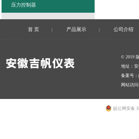
压力控制器
首 页
产品展示
公司介绍
|
|
在线留言
© 20
地址：安
备案号：
网站访问量
皖公网安备 34