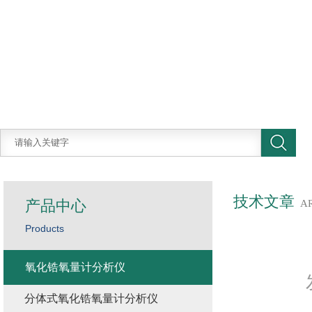
技术文章
产品中心
A
Products
氧化锆氧量计分析仪
分体式氧化锆氧量计分析仪