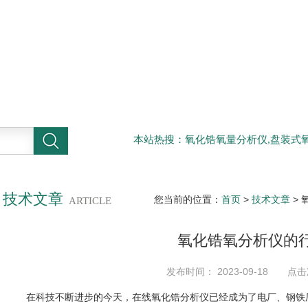
本站热搜：氧化锆氧量分析仪,盘装式氧
技术文章
您当前的位置：
首页
>
技术文章
>
ARTICLE
氧化锆氧分析仪的
发布时间： 2023-09-18 点击
在科技不断进步的今天，在线氧化锆分析仪已经成为了电厂、钢铁厂