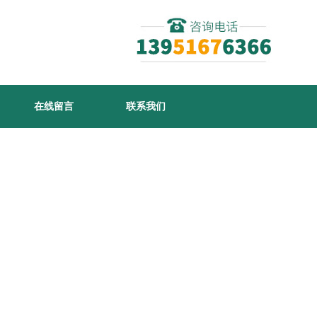
在线留言
联系我们