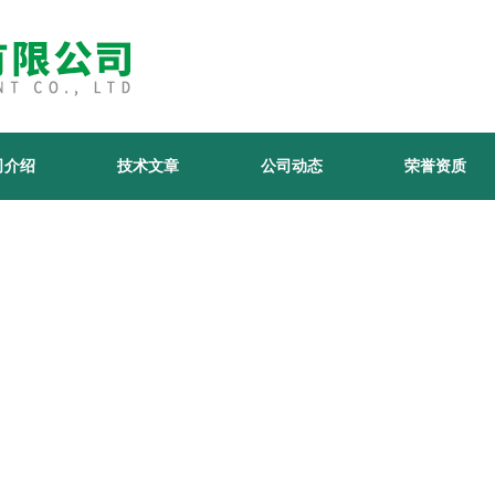
司介绍
技术文章
公司动态
荣誉资质