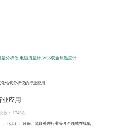
量分析仪,电磁流量计,WSS双金属温度计
 氧化锆氧分析仪的行业应用
行业应用
次数： 1748次
、化工厂、环保、危废处理行业等各个领域在线氧