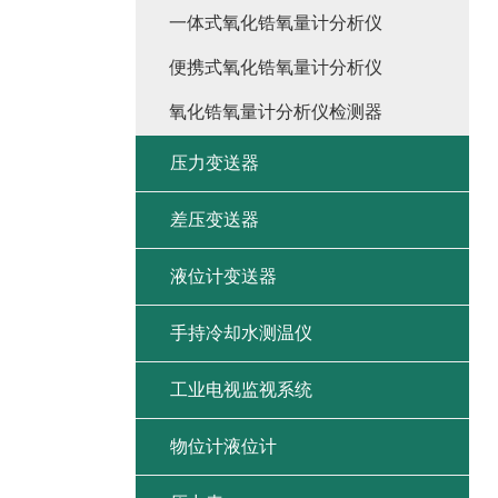
一体式氧化锆氧量计分析仪
便携式氧化锆氧量计分析仪
氧化锆氧量计分析仪检测器
压力变送器
差压变送器
液位计变送器
手持冷却水测温仪
工业电视监视系统
物位计液位计