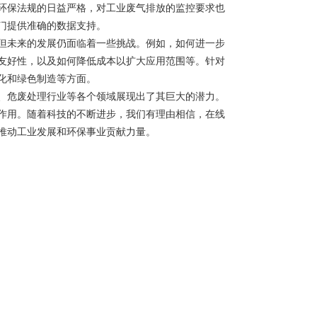
保法规的日益严格，对工业废气排放的监控要求也
门提供准确的数据支持。
未来的发展仍面临着一些挑战。例如，如何进一步
友好性，以及如何降低成本以扩大应用范围等。针对
化和绿色制造等方面。
危废处理行业等各个领域展现出了其巨大的潜力。
作用。随着科技的不断进步，我们有理由相信，在线
推动工业发展和环保事业贡献力量。