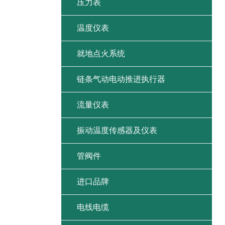
压力表
温度仪表
就地点火系统
链条气动电动推进执行器
流量仪表
振动温度传感器及仪表
管阀件
进口品牌
电线电缆