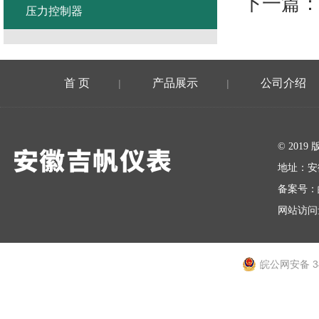
下一篇
压力控制器
首 页
产品展示
公司介绍
|
|
在线留言
© 20
地址：安
备案号：
网站访问量
皖公网安备 34