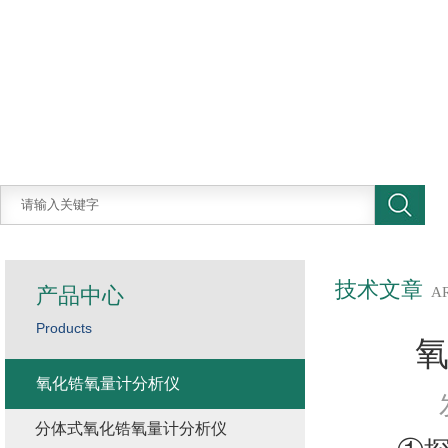
技术文章
产品中心
A
Products
氧化锆氧量计分析仪
分体式氧化锆氧量计分析仪