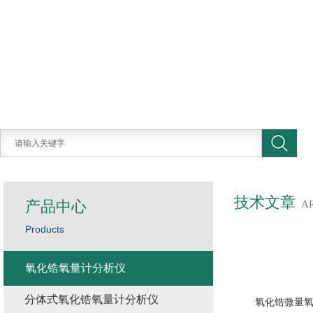
技术文章
产品中心
A
Products
氧化锆氧量计分析仪
分体式氧化锆氧量计分析仪
氧化锆微量氧分