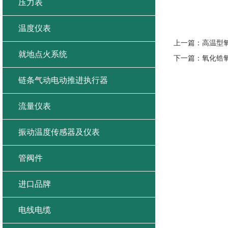
压力表
温度仪表
上一篇：
高温型
就地点火系统
下一篇：
氧化锆
链条气动电动推进执行器
流量仪表
振动温度传感器及仪表
管阀件
进口品牌
电线电缆