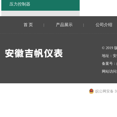
压力控制器
首 页
产品展示
公司介绍
|
|
在线留言
© 20
地址：安
备案号：
网站访问量
皖公网安备 34