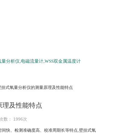
量分析仪,电磁流量计,WSS双金属温度计
 壁挂式氧量分析仪的测量原理及性能特点
原理及性能特点
次数： 1996次
间快、检测准确度高、校准周期长等特点,壁挂式氧