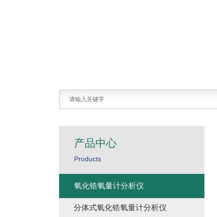
产品中心
Products
氧化锆氧量计分析仪
分体式氧化锆氧量计分析仪