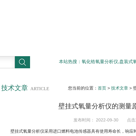
本站热搜：氧化锆氧量分析仪,盘装式氧
技术文章
您当前的位置：
首页
>
技术文章
>
ARTICLE
壁挂式氧量分析仪的测量
发布时间： 2022-09-30 点击
壁挂式氧量分析仪采用进口燃料电池传感器具有使用寿命长，响应时