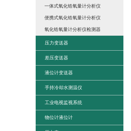
一体式氧化锆氧量计分析仪
便携式氧化锆氧量计分析仪
氧化锆氧量计分析仪检测器
压力变送器
差压变送器
液位计变送器
手持冷却水测温仪
工业电视监视系统
物位计液位计