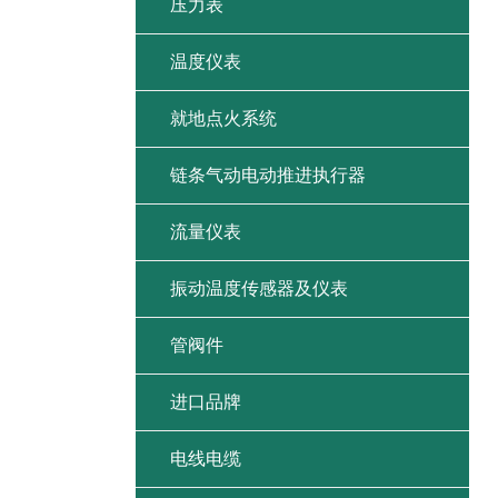
压力表
温度仪表
就地点火系统
链条气动电动推进执行器
流量仪表
振动温度传感器及仪表
管阀件
进口品牌
电线电缆