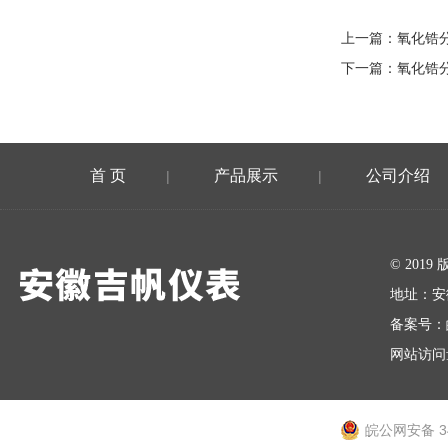
上一篇：
氧化锆
下一篇：
氧化锆
首 页
产品展示
公司介绍
|
|
在线留言
© 20
地址：安
备案号：
网站访问量
皖公网安备 34