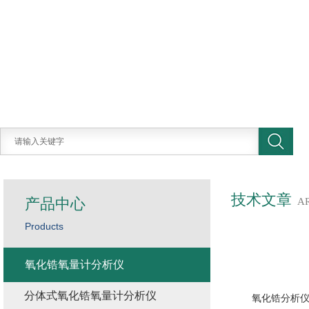
技术文章
产品中心
A
Products
氧化锆氧量计分析仪
分体式氧化锆氧量计分析仪
氧化锆分析仪在