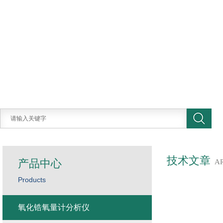
技术文章
产品中心
A
Products
氧化锆氧量计分析仪