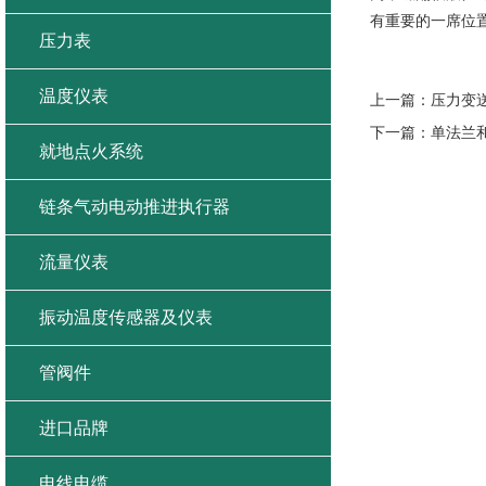
有重要的一席位
压力表
温度仪表
上一篇：
压力变
下一篇：
单法兰
就地点火系统
链条气动电动推进执行器
流量仪表
振动温度传感器及仪表
管阀件
进口品牌
电线电缆