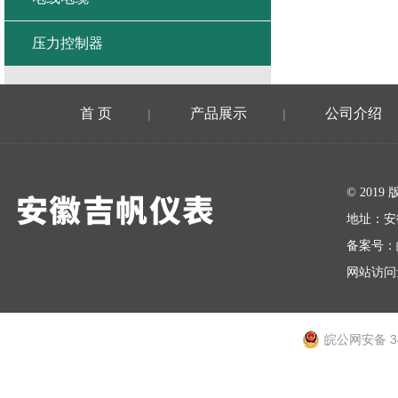
压力控制器
首 页
产品展示
公司介绍
|
|
在线留言
© 20
地址：安
备案号：
网站访问量
皖公网安备 34