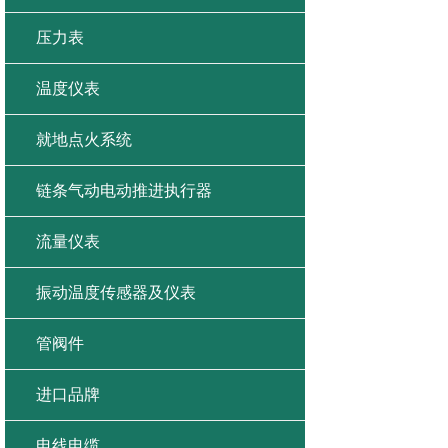
压力表
温度仪表
就地点火系统
链条气动电动推进执行器
流量仪表
振动温度传感器及仪表
管阀件
进口品牌
电线电缆