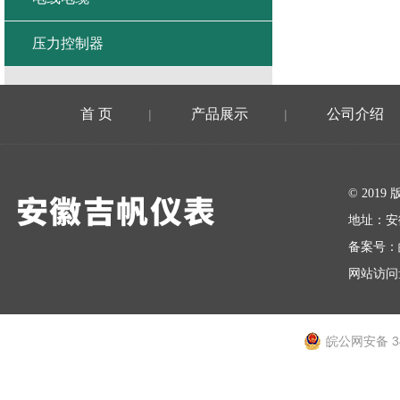
压力控制器
首 页
产品展示
公司介绍
|
|
在线留言
© 20
地址：安
备案号：
网站访问量
皖公网安备 34