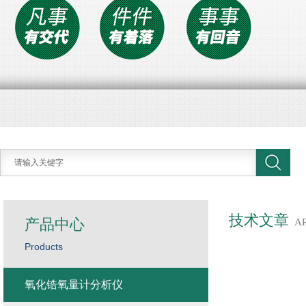
技术文章
产品中心
A
Products
氧化锆氧量计分析仪