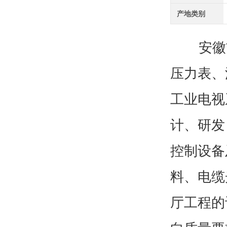
产地类别
安徽吉
压力表、
工业电视
计、研发
控制设备
料、电缆
厅工程的