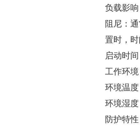
负载影响
阻尼：通
置时，时
启动时间
工作环境
环境温度 
环境湿度 
防护特性：