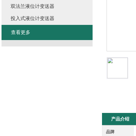
双法兰液位计变送器
投入式液位计变送器
查看更多
产品介绍
品牌