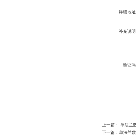
详细地址
补充说明
验证码
上一篇：
单法兰
下一篇：
单法兰数