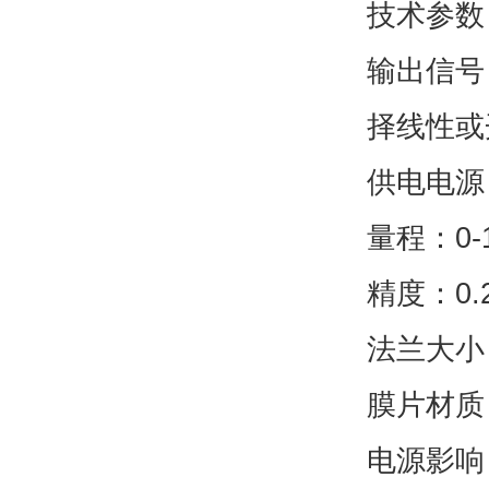
技术参数
输出信号
择线性或
供电电源：
量程：0
精度：0.
法兰大小：
膜片材质
电源影响：