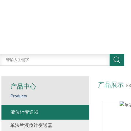
产品展示
产品中心
P
Products
液位计变送器
单法兰液位计变送器