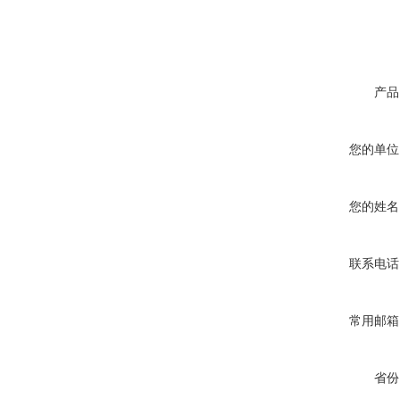
产品
您的单位
您的姓名
联系电话
常用邮箱
省份