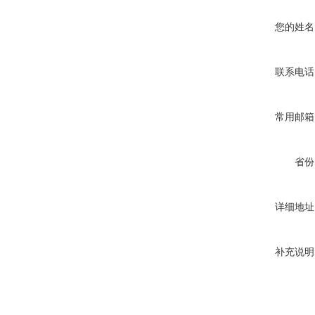
您的姓名
联系电话
常用邮箱
省份
详细地址
补充说明