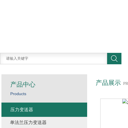
产品展示
产品中心
P
Products
压力变送器
单法兰压力变送器