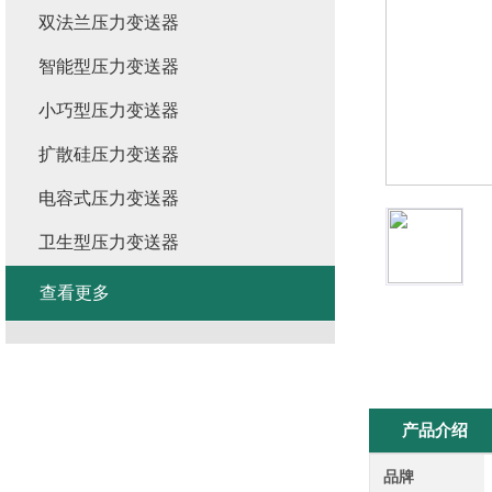
双法兰压力变送器
智能型压力变送器
小巧型压力变送器
扩散硅压力变送器
电容式压力变送器
卫生型压力变送器
查看更多
产品介绍
品牌