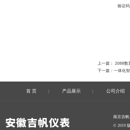
验证码
上一篇：
2088
下一篇：
一体化智
首 页
产品展示
公司介绍
|
|
在线留言
南京吉帆
© 20