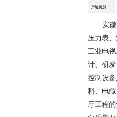
产地类别
安徽吉
压力表、
工业电视
计、研发
控制设备
料、电缆
厅工程的