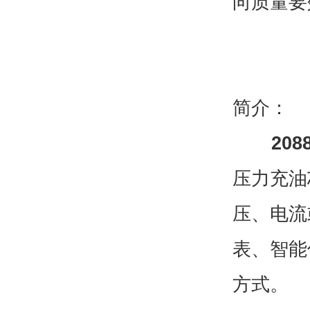
向质量要
简介：
20
压力充油
压、电流
表、智能
方式。