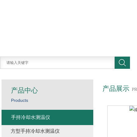
产品展示
产品中心
P
Products
手持冷却水测温仪
方型手持冷却水测温仪