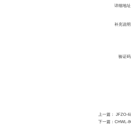
详细地址
补充说明
验证码
上一篇：
JFZO
下一篇：
CHWL