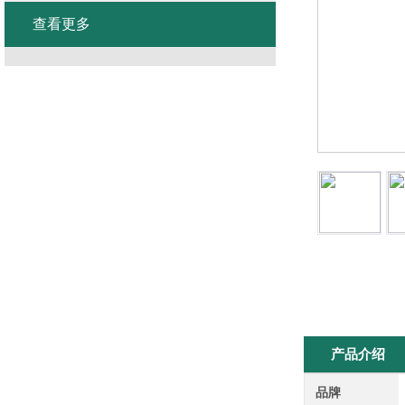
查看更多
产品介绍
品牌