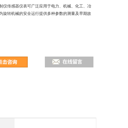
制仪传感器仪表可广泛应用于电力、机械、化工、冶
为旋转机械的安全运行提供多种参数的测量及早期故