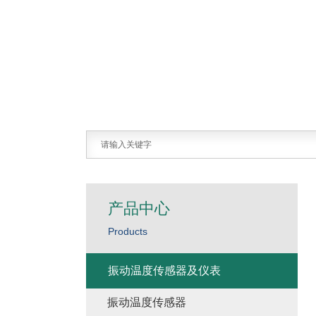
产品中心
Products
振动温度传感器及仪表
振动温度传感器