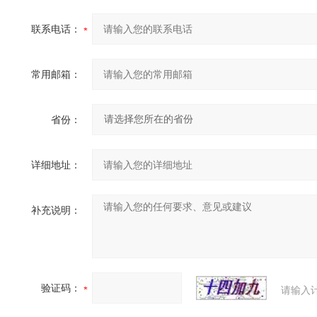
联系电话：
常用邮箱：
省份：
详细地址：
补充说明：
验证码：
请输入