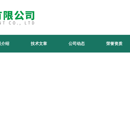
司介绍
技术文章
公司动态
荣誉资质