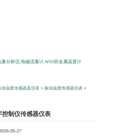
量分析仪,电磁流量计,WSS双金属温度计
振动温度传感器及仪表
>
振动温度传感器仪表
>
器仪表
字控制仪传感器仪表
26-05-27