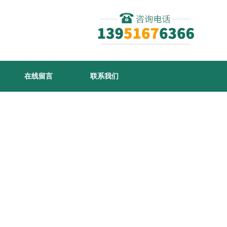
在线留言
联系我们