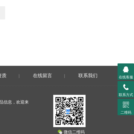
资质
在线留言
联系我们
|
|
在线客服
联系方式
产品信息，欢迎来
二维码
微信二维码