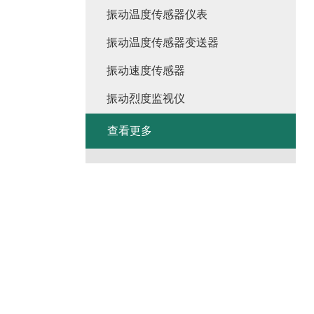
振动温度传感器仪表
振动温度传感器变送器
振动速度传感器
振动烈度监视仪
查看更多