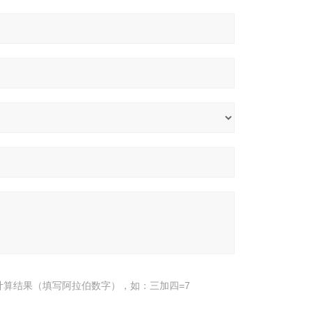
计算结果（填写阿拉伯数字），如：三加四=7